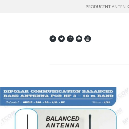
PRODUCENT ANTEN KOMU