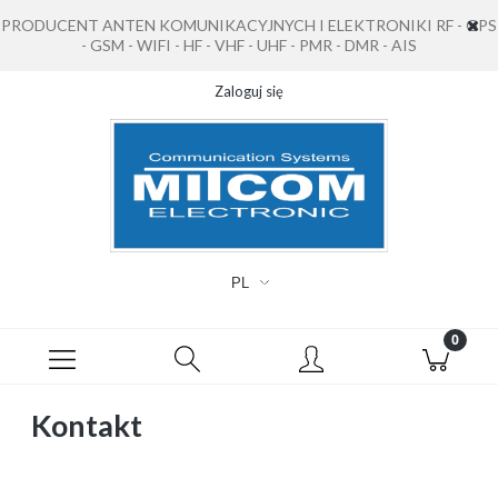
PRODUCENT ANTEN KOMUNIKACYJNYCH I ELEKTRONIKI RF - GPS
- GSM - WIFI - HF - VHF - UHF - PMR - DMR - AIS
Zaloguj się
Kontakt