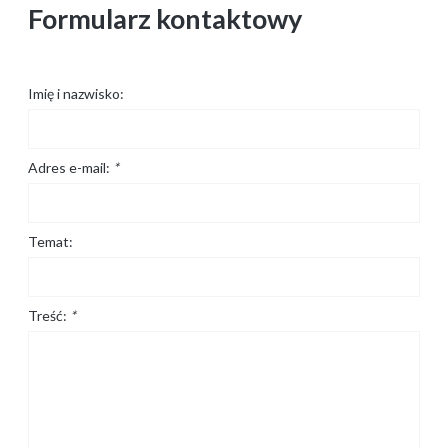
Formularz kontaktowy
Imię i nazwisko:
Adres e-mail:
*
Temat:
Treść:
*