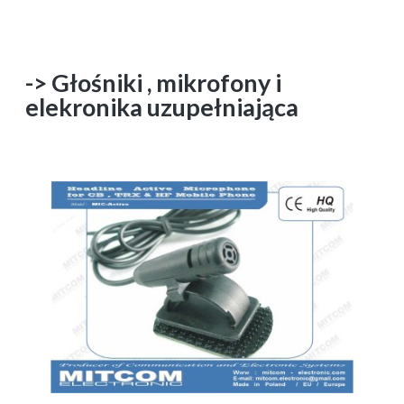
-> Głośniki , mikrofony i
elekronika uzupełniająca