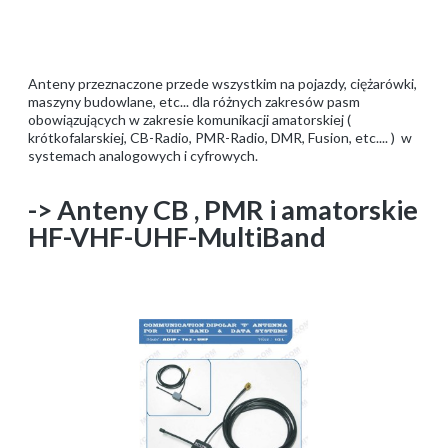
Anteny przeznaczone przede wszystkim na pojazdy, ciężarówki,
maszyny budowlane, etc... dla różnych zakresów pasm
obowiązujących w zakresie komunikacji amatorskiej (
krótkofalarskiej, CB-Radio, PMR-Radio, DMR, Fusion, etc.... ) w
systemach analogowych i cyfrowych.
-> Anteny CB , PMR i amatorskie
HF-VHF-UHF-MultiBand