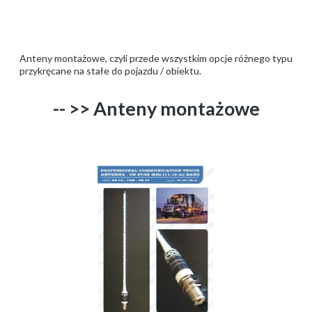
Anteny montażowe, czyli przede wszystkim opcje różnego typu
przykręcane na stałe do pojazdu / obiektu.
-- >> Anteny montażowe