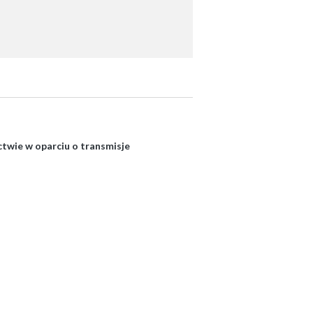
ctwie w oparciu o transmisje