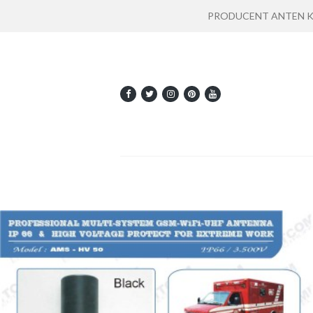
PRODUCENT ANTEN KOMU