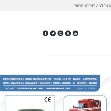
PRODUCENT ANTEN KOMU