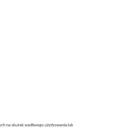
ych na skutek wadliwego użytkowania lub