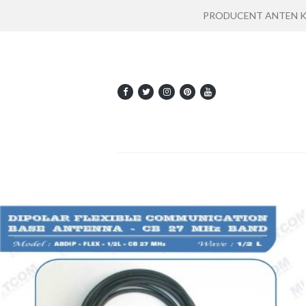
PRODUCENT ANTEN KOMU