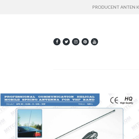
PRODUCENT ANTEN KOMU