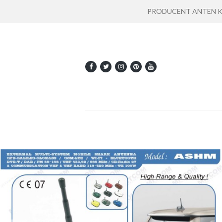
PRODUCENT ANTEN KOMU