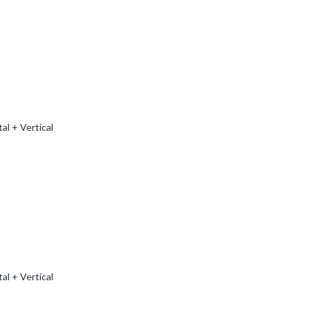
al + Vertical
al + Vertical