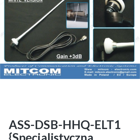
ASS-DSB-HHQ-ELT1
{Specjalistyczna