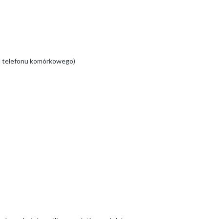
od telefonu komórkowego)