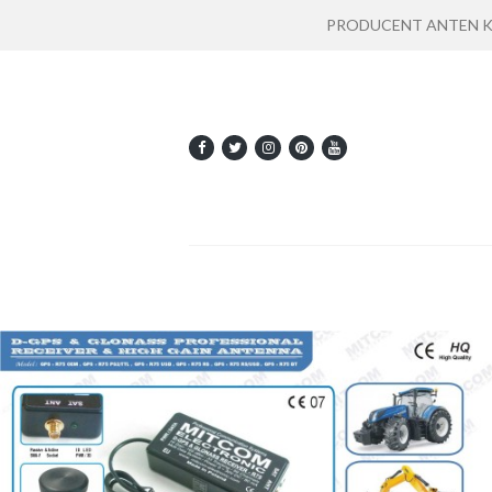
PRODUCENT ANTEN KOMU