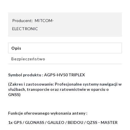
Producent:
MITCOM-
ELECTRONIC
Opis
Bezpieczeństwo
Symbol produktu : AGPS-HV50 TRIPLEX
(Zakres i zastosowanie: Profesjonalne systemy nawigacji w
służbach, transporcie oraz ratownictwie w oparciu o
GNSS)
Funkcje oferowanego wykonania anteny :
1x GPS / GLONASS / GALILEO / BEIDOU / QZSS - MASTER