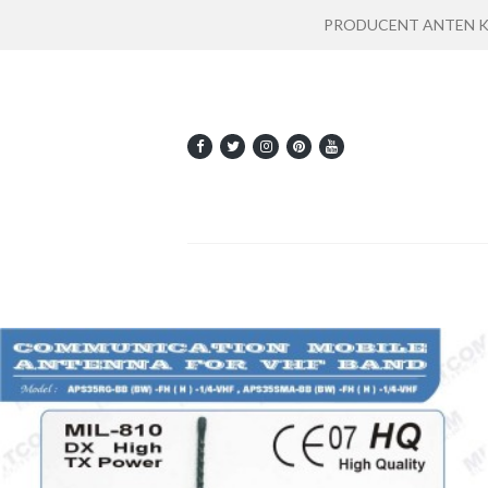
PRODUCENT ANTEN KOMU