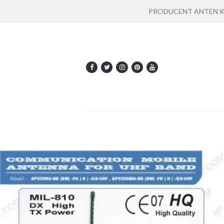
PRODUCENT ANTEN KOMU