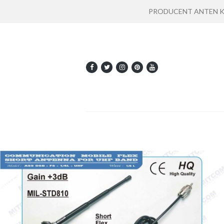
PRODUCENT ANTEN KOMU