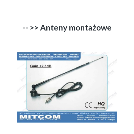
-- >> Anteny montażowe