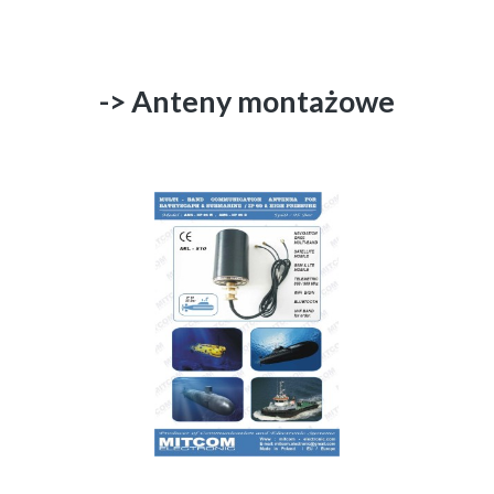
-> Anteny montażowe